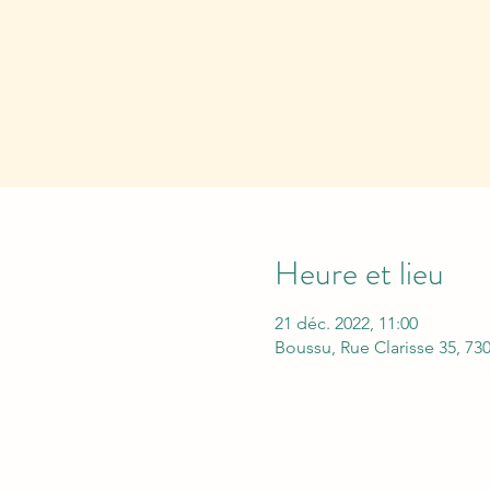
Heure et lieu
21 déc. 2022, 11:00
Boussu, Rue Clarisse 35, 73