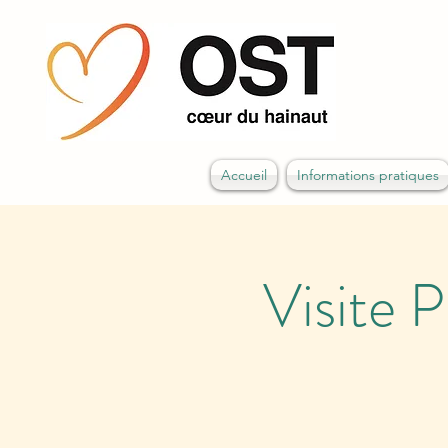
Accueil
Informations pratiques
Visite 