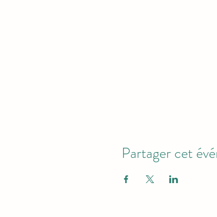
Partager cet év