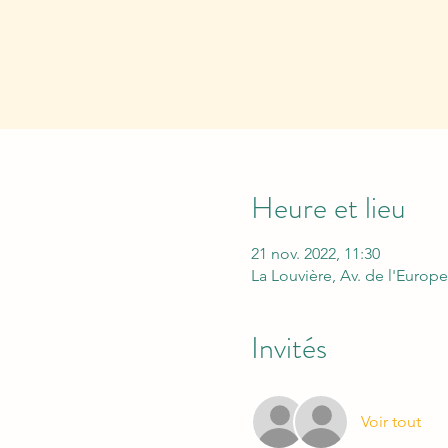
Heure et lieu
21 nov. 2022, 11:30
La Louvière, Av. de l'Europe
Invités
Voir tout