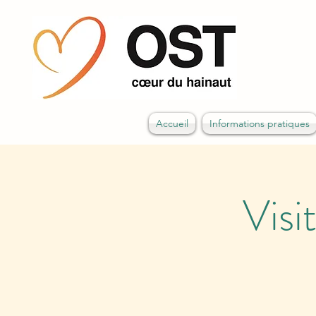
Accueil
Informations pratiques
Visi