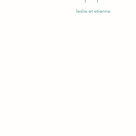
leslie et etienne