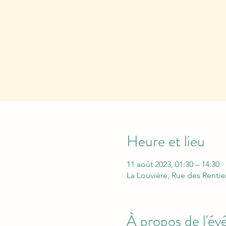
Heure et lieu
11 août 2023, 01:30 – 14:30
La Louvière, Rue des Rentie
À propos de l'é