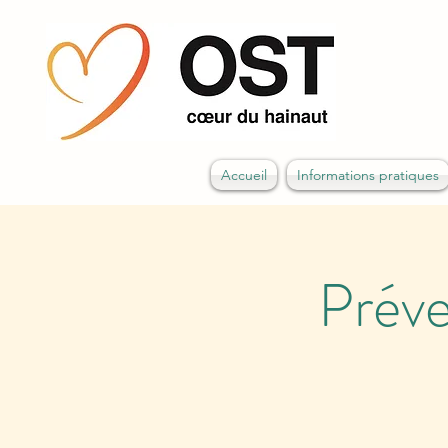
Accueil
Informations pratiques
Prév